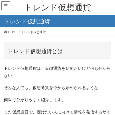
トレンド仮想通貨
トレンド仮想通貨
HOME
トレンド仮想通貨
トレンド仮想通貨とは
トレンド仮想通貨は、仮想通貨を始めたいけど何も分から
ない。
そんな人でも、仮想通貨を今から始められるような
簡単で分かりやすく紹介します。
また仮想通貨で、儲けたい人に向けて情報を発信するサイ