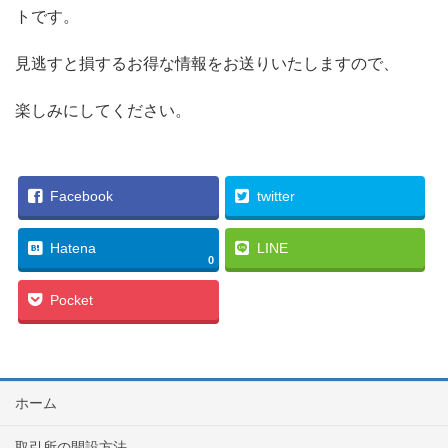
トです。
見逃すと損するお得な情報をお送りいたしますので、
楽しみにしてください。
Facebook
twitter
Hatena
LINE
0
Pocket
ホーム
取引所の開設方法